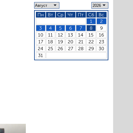
Пн
Вт
Ср
Чт
Пт
Сб
Вс
1
2
3
4
5
6
7
8
9
10
11
12
13
14
15
16
17
18
19
20
21
22
23
24
25
26
27
28
29
30
31