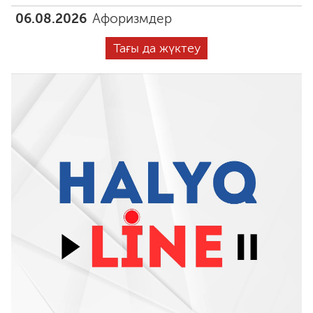
06.08.2026
Афоризмдер
Тағы да жүктеу