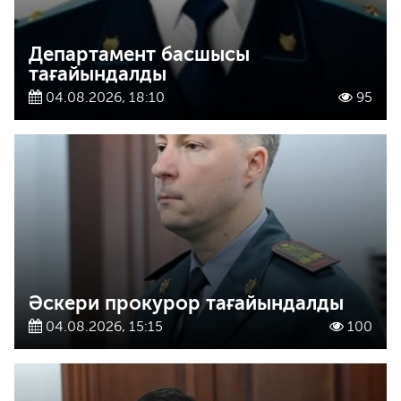
Департамент басшысы
тағайындалды
04.08.2026, 18:10
95
Әскери прокурор тағайындалды
04.08.2026, 15:15
100