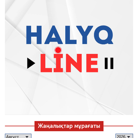
Жаңалықтар мұрағаты