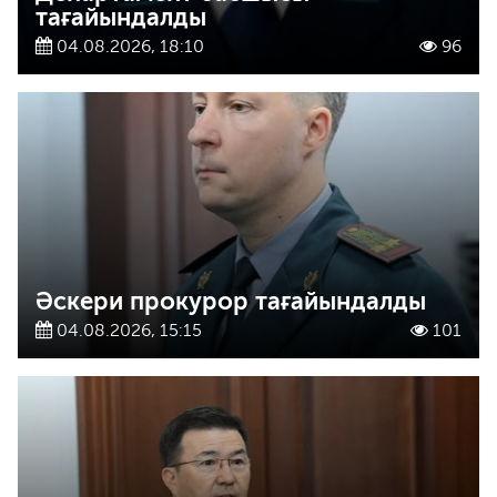
тағайындалды
04.08.2026, 18:10
96
Әскери прокурор тағайындалды
04.08.2026, 15:15
101