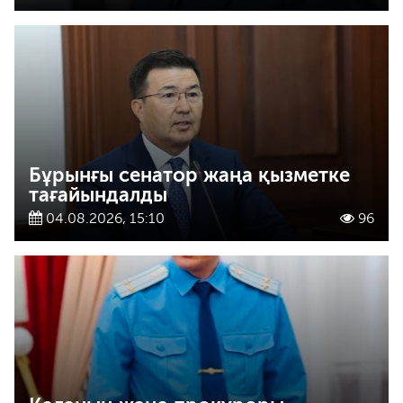
Бұрынғы сенатор жаңа қызметке
тағайындалды
04.08.2026, 15:10
96