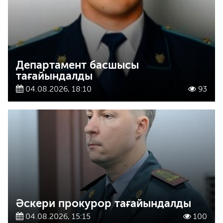
Департамент басшысы
тағайындалды
04.08.2026, 18:10
93
Әскери прокурор тағайындалды
04.08.2026, 15:15
100