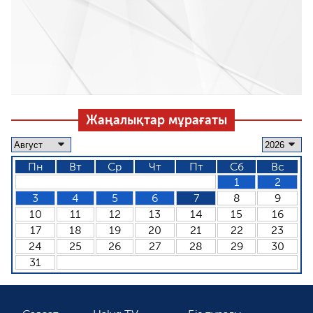
Жаңалықтар мұрағаты
Пн
Вт
Ср
Чт
Пт
Сб
Вс
1
2
3
4
5
6
7
8
9
10
11
12
13
14
15
16
17
18
19
20
21
22
23
24
25
26
27
28
29
30
31