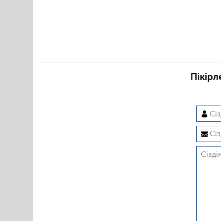
Пікірл