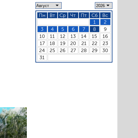
Пн
Вт
Ср
Чт
Пт
Сб
Вс
1
2
3
4
5
6
7
8
9
10
11
12
13
14
15
16
17
18
19
20
21
22
23
24
25
26
27
28
29
30
31