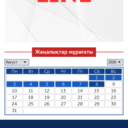
Жаңалықтар мұрағаты
Пн
Вт
Ср
Чт
Пт
Сб
Вс
1
2
3
4
5
6
7
8
9
10
11
12
13
14
15
16
17
18
19
20
21
22
23
24
25
26
27
28
29
30
31