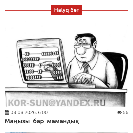
Halyq бет
08.08.2026, 6:00
56
Маңызы бар мамандық