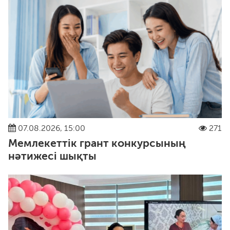
07.08.2026, 15:00
271
Мемлекеттік грант конкурсының
нәтижесі шықты