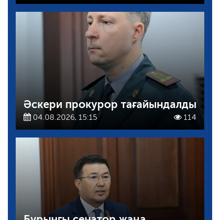
Әскери прокурор тағайындалды
04.08.2026, 15:15
114
Бұрынғы сенатор жаңа