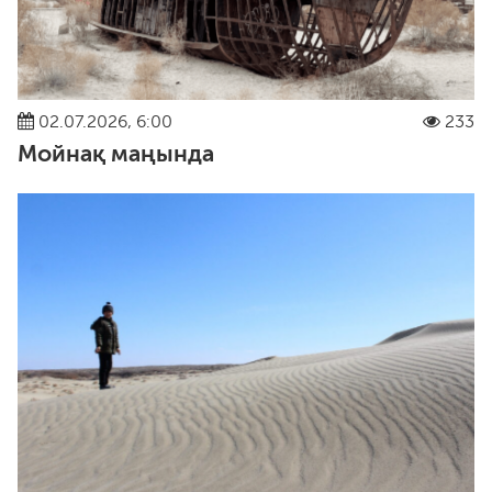
02.07.2026, 6:00
233
Мойнақ маңында