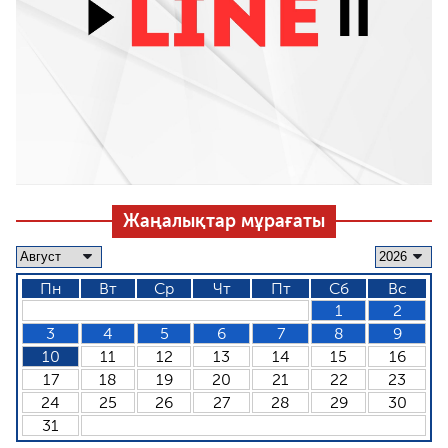
Жаңалықтар мұрағаты
Пн
Вт
Ср
Чт
Пт
Сб
Вс
1
2
3
4
5
6
7
8
9
10
11
12
13
14
15
16
17
18
19
20
21
22
23
24
25
26
27
28
29
30
31