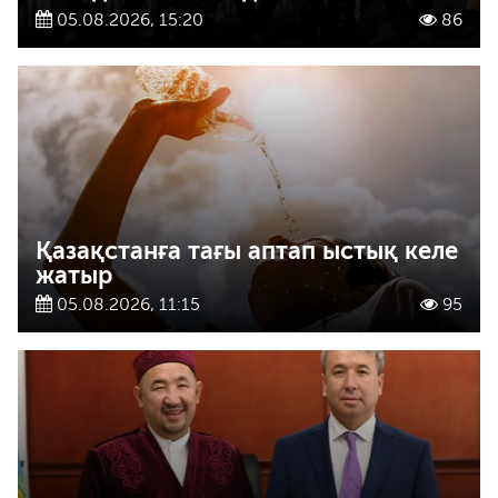
05.08.2026, 15:20
86
Қазақстанға тағы аптап ыстық келе
жатыр
05.08.2026, 11:15
95