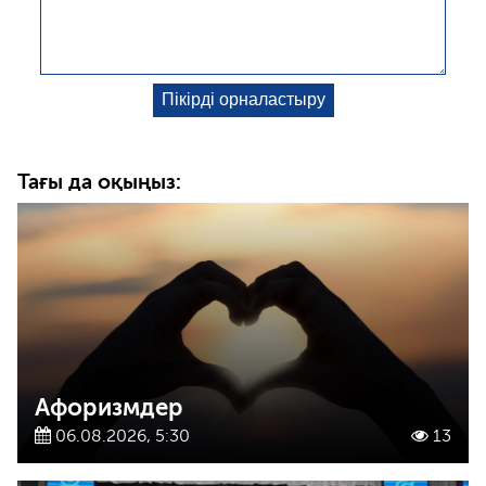
Тағы да оқыңыз:
Афоризмдер
06.08.2026, 5:30
13