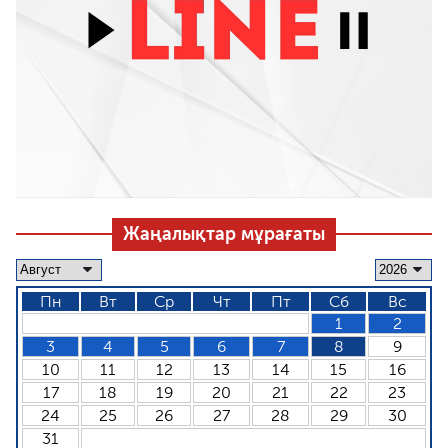
Жаңалықтар мұрағаты
Пн
Вт
Ср
Чт
Пт
Сб
Вс
1
2
3
4
5
6
7
8
9
10
11
12
13
14
15
16
17
18
19
20
21
22
23
24
25
26
27
28
29
30
31