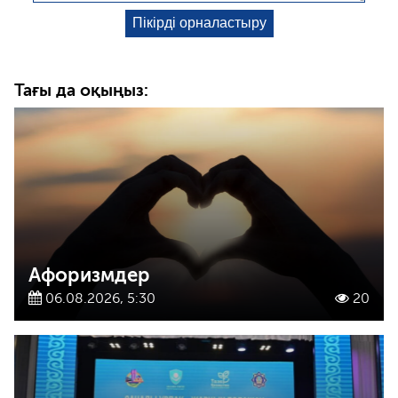
Тағы да оқыңыз:
Афоризмдер
06.08.2026, 5:30
20