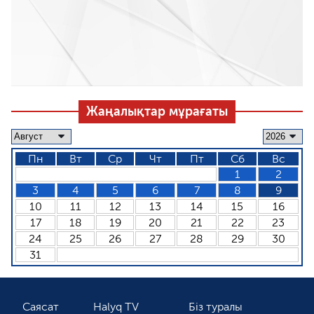
Жаңалықтар мұрағаты
Пн
Вт
Ср
Чт
Пт
Сб
Вс
1
2
3
4
5
6
7
8
9
10
11
12
13
14
15
16
17
18
19
20
21
22
23
24
25
26
27
28
29
30
31
Саясат
Halyq TV
Біз туралы