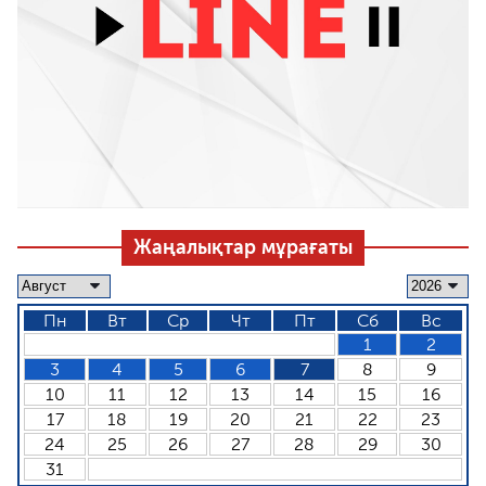
Жаңалықтар мұрағаты
Пн
Вт
Ср
Чт
Пт
Сб
Вс
1
2
3
4
5
6
7
8
9
10
11
12
13
14
15
16
17
18
19
20
21
22
23
24
25
26
27
28
29
30
31