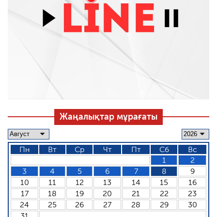
Жаңалықтар мұрағаты
Пн
Вт
Ср
Чт
Пт
Сб
Вс
1
2
3
4
5
6
7
8
9
10
11
12
13
14
15
16
17
18
19
20
21
22
23
24
25
26
27
28
29
30
31