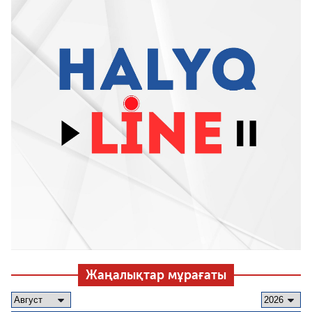
Жаңалықтар мұрағаты