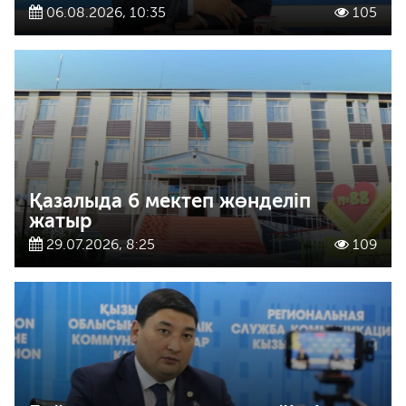
06.08.2026, 10:35
105
Қазалыда 6 мектеп жөнделіп
жатыр
29.07.2026, 8:25
109