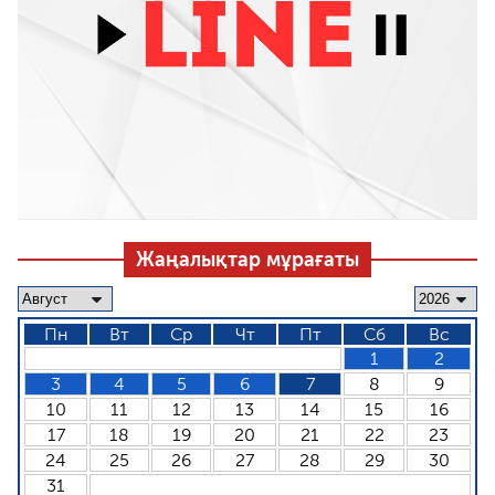
Жаңалықтар мұрағаты
Пн
Вт
Ср
Чт
Пт
Сб
Вс
1
2
3
4
5
6
7
8
9
10
11
12
13
14
15
16
17
18
19
20
21
22
23
24
25
26
27
28
29
30
31