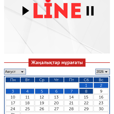
Жаңалықтар мұрағаты
Пн
Вт
Ср
Чт
Пт
Сб
Вс
1
2
3
4
5
6
7
8
9
10
11
12
13
14
15
16
17
18
19
20
21
22
23
24
25
26
27
28
29
30