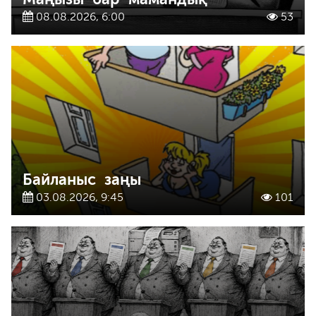
08.08.2026, 6:00
53
Байланыс заңы
03.08.2026, 9:45
101