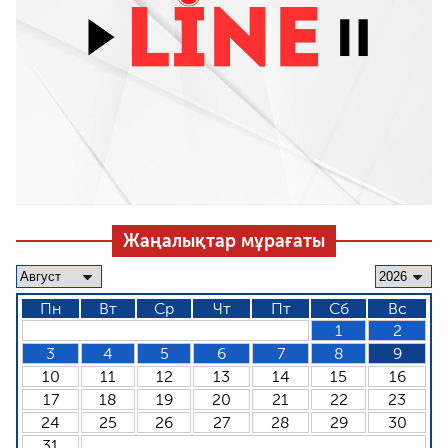
Жаңалықтар мұрағаты
Пн
Вт
Ср
Чт
Пт
Сб
Вс
1
2
3
4
5
6
7
8
9
10
11
12
13
14
15
16
17
18
19
20
21
22
23
24
25
26
27
28
29
30
31