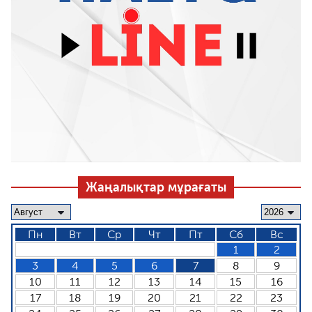
Жаңалықтар мұрағаты
Пн
Вт
Ср
Чт
Пт
Сб
Вс
1
2
3
4
5
6
7
8
9
10
11
12
13
14
15
16
17
18
19
20
21
22
23