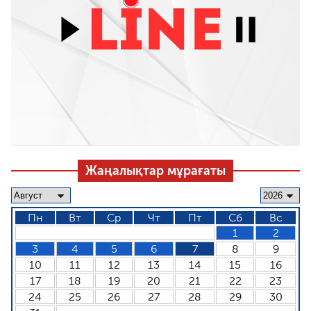
Жаңалықтар мұрағаты
Пн
Вт
Ср
Чт
Пт
Сб
Вс
1
2
3
4
5
6
7
8
9
10
11
12
13
14
15
16
17
18
19
20
21
22
23
24
25
26
27
28
29
30