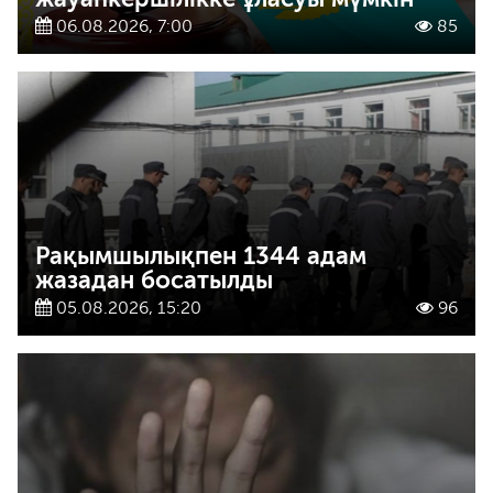
06.08.2026, 7:00
85
Рақымшылықпен 1344 адам
жазадан босатылды
05.08.2026, 15:20
96