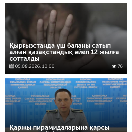
Қырғызстанда үш баланы сатып
алған қазақстандық әйел 12 жылға
сотталды
05.08.2026, 10:00
76
Қаржы пирамидаларына қарсы