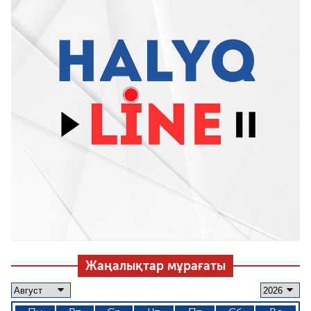
Жаңалықтар мұрағаты