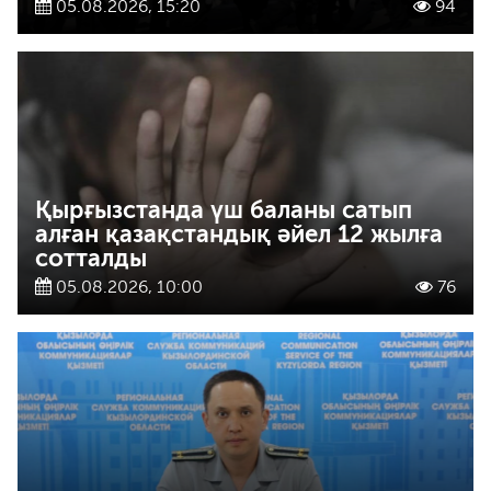
05.08.2026, 15:20
94
Қырғызстанда үш баланы сатып
алған қазақстандық әйел 12 жылға
сотталды
05.08.2026, 10:00
76