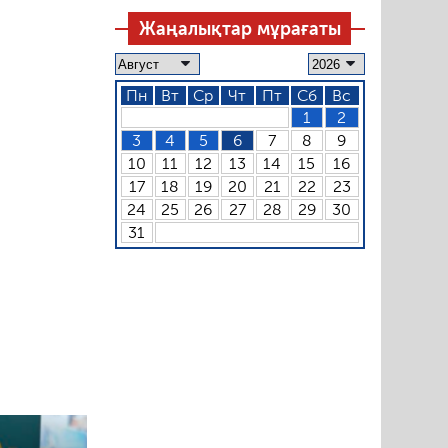
Жаңалықтар мұрағаты
Пн
Вт
Ср
Чт
Пт
Сб
Вс
1
2
3
4
5
6
7
8
9
10
11
12
13
14
15
16
17
18
19
20
21
22
23
24
25
26
27
28
29
30
31