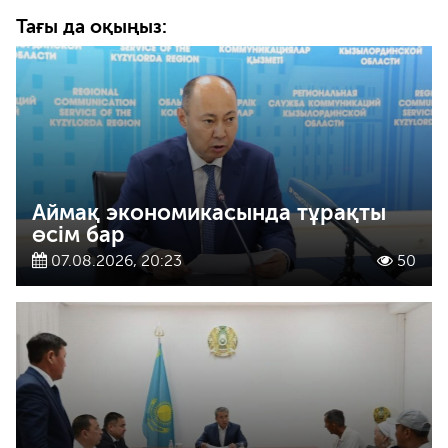
Тағы да оқыңыз:
Аймақ экономикасында тұрақты
өсім бар
07.08.2026, 20:23
50