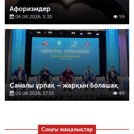
Афоризмдер
06.08.2026, 5:30
59
Саналы ұрпақ – жарқын болашақ
05.08.2026, 17:15
49
Соңғы жаңалықтар