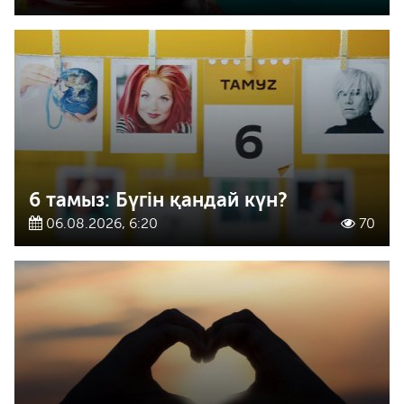
6 тамыз: Бүгін қандай күн?
06.08.2026, 6:20
70