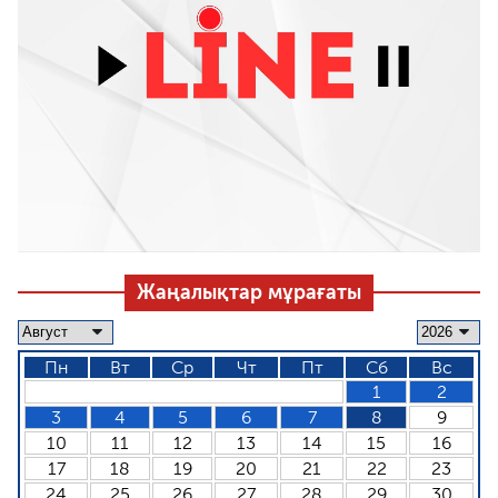
Жаңалықтар мұрағаты
Пн
Вт
Ср
Чт
Пт
Сб
Вс
1
2
3
4
5
6
7
8
9
10
11
12
13
14
15
16
17
18
19
20
21
22
23
24
25
26
27
28
29
30