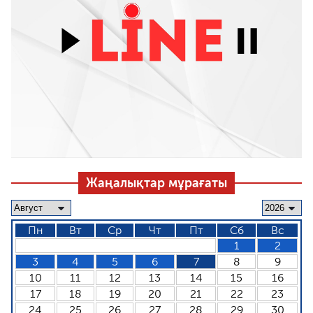
Жаңалықтар мұрағаты
Пн
Вт
Ср
Чт
Пт
Сб
Вс
1
2
3
4
5
6
7
8
9
10
11
12
13
14
15
16
17
18
19
20
21
22
23
24
25
26
27
28
29
30