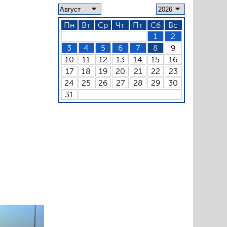
Пн
Вт
Ср
Чт
Пт
Сб
Вс
1
2
3
4
5
6
7
8
9
10
11
12
13
14
15
16
17
18
19
20
21
22
23
24
25
26
27
28
29
30
31