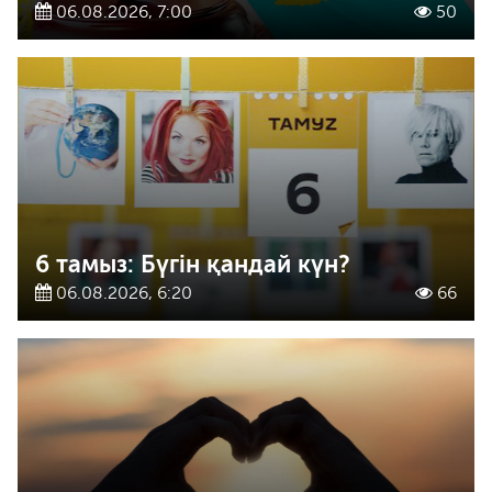
06.08.2026, 7:00
50
6 тамыз: Бүгін қандай күн?
06.08.2026, 6:20
66