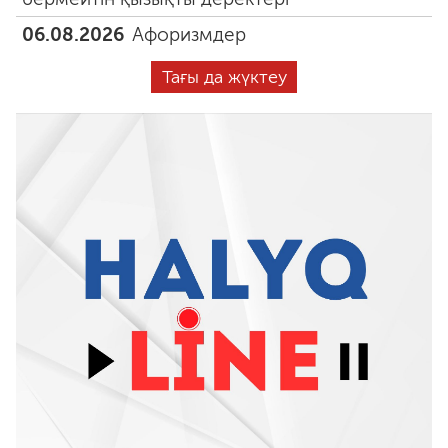
06.08.2026
Афоризмдер
Тағы да жүктеу