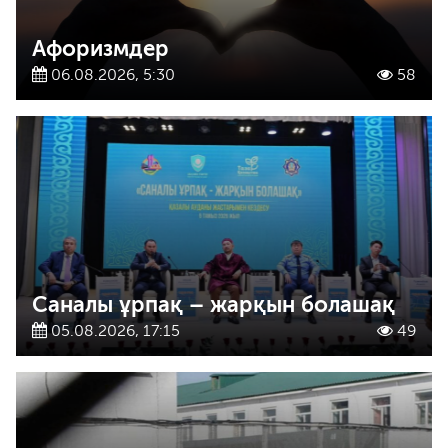
Афоризмдер
06.08.2026, 5:30
58
Саналы ұрпақ – жарқын болашақ
05.08.2026, 17:15
49