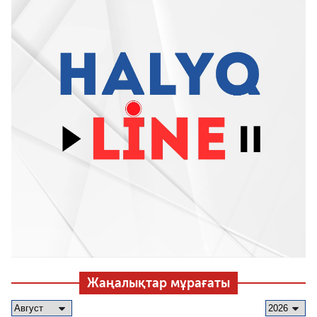
Жаңалықтар мұрағаты