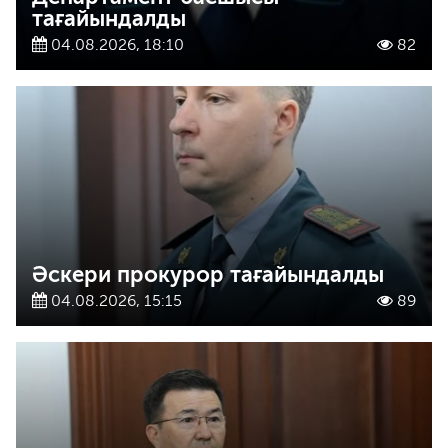
тағайындалды
04.08.2026, 18:10
82
Әскери прокурор тағайындалды
04.08.2026, 15:15
89