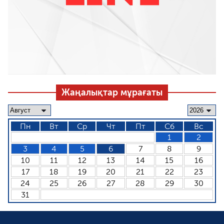
Жаңалықтар мұрағаты
Пн
Вт
Ср
Чт
Пт
Сб
Вс
1
2
3
4
5
6
7
8
9
10
11
12
13
14
15
16
17
18
19
20
21
22
23
24
25
26
27
28
29
30
31