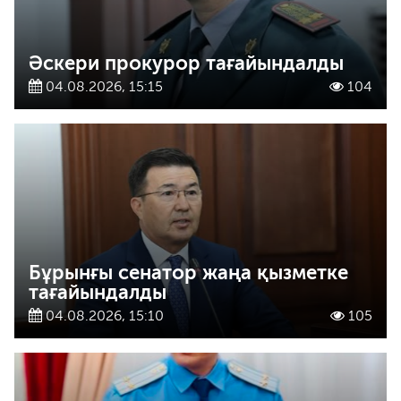
Әскери прокурор тағайындалды
04.08.2026, 15:15
104
Бұрынғы сенатор жаңа қызметке
тағайындалды
04.08.2026, 15:10
105