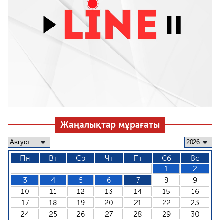
Жаңалықтар мұрағаты
Пн
Вт
Ср
Чт
Пт
Сб
Вс
1
2
3
4
5
6
7
8
9
10
11
12
13
14
15
16
17
18
19
20
21
22
23
24
25
26
27
28
29
30