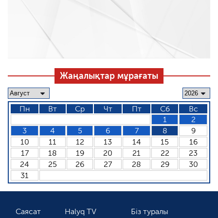
Жаңалықтар мұрағаты
Пн
Вт
Ср
Чт
Пт
Сб
Вс
1
2
3
4
5
6
7
8
9
10
11
12
13
14
15
16
17
18
19
20
21
22
23
24
25
26
27
28
29
30
31
Саясат
Halyq TV
Біз туралы