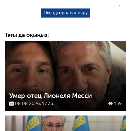
Тағы да оқыңыз:
Умер отец Лионеля Месси
08.08.2026, 17:33
159