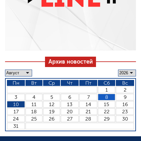
Архив новостей
Пн
Вт
Ср
Чт
Пт
Сб
Вс
1
2
3
4
5
6
7
8
9
10
11
12
13
14
15
16
17
18
19
20
21
22
23
24
25
26
27
28
29
30
31