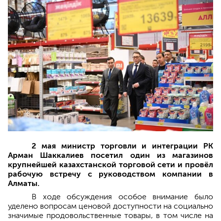
2 мая министр торговли и интеграции РК
Арман Шаккалиев посетил один из магазинов
крупнейшей казахстанской торговой сети и провёл
рабочую встречу с руководством компании в
Алматы.
В ходе обсуждения особое внимание было
уделено вопросам ценовой доступности на социально
значимые продовольственные товары, в том числе на