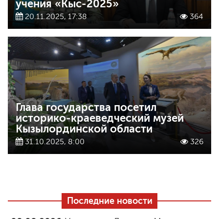
учения «Кыс-2025»
20.11.2025, 17:38
364
Глава государства посетил
историко-краеведческий музей
Кызылординской области
31.10.2025, 8:00
326
Последние новости