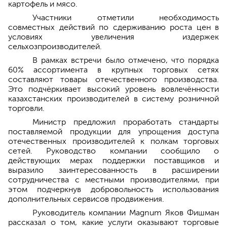
картофель и мясо.
Участники отметили необходимость
совместных действий по сдерживанию роста цен в
условиях увеличения издержек
сельхозпроизводителей.
В рамках встречи было отмечено, что порядка
60% ассортимента в крупных торговых сетях
составляют товары отечественного производства.
Это подчёркивает высокий уровень вовлечённости
казахстанских производителей в систему розничной
торговли.
Министр предложил проработать стандарты
поставляемой продукции для упрощения доступа
отечественных производителей к полкам торговых
сетей. Руководство компании сообщило о
действующих мерах поддержки поставщиков и
выразило заинтересованность в расширении
сотрудничества с местными производителями, при
этом подчеркнув добровольность использования
дополнительных сервисов продвижения.
Руководитель компании Magnum Яков Фишман
рассказал о том, какие услуги оказывают торговые