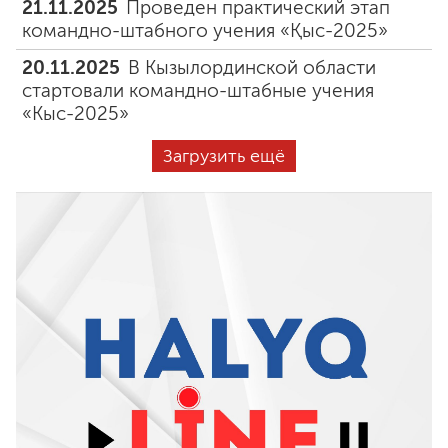
21.11.2025
Проведен практический этап
командно-штабного учения «Қыс-2025»
20.11.2025
В Кызылординской области
стартовали командно-штабные учения
«Кыс-2025»
Загрузить ещё