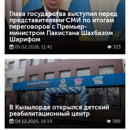
Глава государства выступил перед
представителями СМИ по итогам
переговоров с Премьер-
министром Пакистана Шахбазом
Шарифом
05.02.2026, 11:41
323
В Кызылорде открылся детский
реабилитационный центр
04.12.2025, 16:19
388