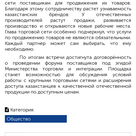
сети поставщикам для продвижения их товаров.
Благодаря этому сотрудничеству растет узнаваемость
казахстанских брендов. У отечественных
производителей растут продажи, развивается
производство и открываются новые рабочие места.
Глава торговой сети особенно подчеркнул, что услуги
по продвижению товаров не являются обязательными.
Каждый партнер может сам выбирать, что ему
необходимо.
По итогам встречи достигнута договорённость
о проведении форума поставщиков под эгидой
Министерства торговли и интеграции. Площадка
станет возможностью для обсуждения условий
работы с крупными торговыми сетями и расширения
доступа казахстанцев к качественной отечественной
продукции по доступным ценам.
Категория:
Общество