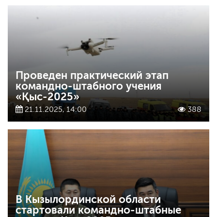
Проведен практический этап
командно-штабного учения
«Қыс-2025»
21.11.2025, 14:00
388
В Кызылординской области
стартовали командно-штабные