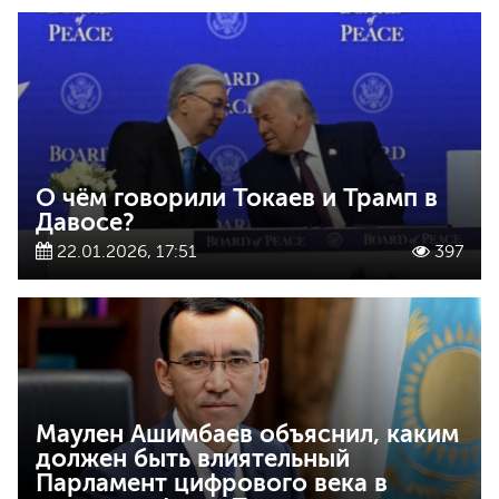
О чём говорили Токаев и Трамп в
Давосе?
22.01.2026, 17:51
397
Маулен Ашимбаев объяснил, каким
должен быть влиятельный
Парламент цифрового века в