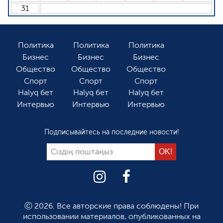
31
Политика
Политика
Политика
Бизнес
Бизнес
Бизнес
Общество
Общество
Общество
Спорт
Спорт
Спорт
Halyq бет
Halyq бет
Halyq бет
Интервью
Интервью
Интервью
Подписывайтесь на последние новости!
Ⓒ 2026. Все авторские права соблюдены! При
использовании материалов, опубликованных на