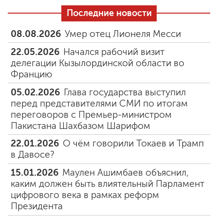
Последние новости
08.08.2026
Умер отец Лионеля Месси
22.05.2026
Начался рабочий визит
делегации Кызылординской области во
Францию
05.02.2026
Глава государства выступил
перед представителями СМИ по итогам
переговоров с Премьер-министром
Пакистана Шахбазом Шарифом
22.01.2026
О чём говорили Токаев и Трамп
в Давосе?
15.01.2026
Маулен Ашимбаев объяснил,
каким должен быть влиятельный Парламент
цифрового века в рамках реформ
Президента