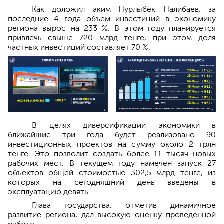
Как доложил аким Нурлыбек Налибаев, за
последние 4 года объем инвестиций в экономику
региона вырос на 233 %. В этом году планируется
привлечь свыше 720 млрд тенге, при этом доля
частных инвестиций составляет 70 %.
В целях диверсификации экономики в
ближайшие три года будет реализовано 90
инвестиционных проектов на сумму около 2 трлн
тенге. Это позволит создать более 11 тысяч новых
рабочих мест. В текущем году намечен запуск 27
объектов общей стоимостью 302,5 млрд тенге, из
которых на сегодняшний день введены в
эксплуатацию девять.
Глава государства, отметив динамичное
развитие региона, дал высокую оценку проведенной