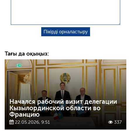
Тағы да оқыңыз:
Начался рабочий визит делегации
Кызылординской области во
Францию
22.05.2026, 9:51
337