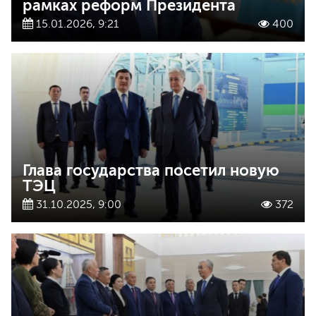
рамках реформ Президента
15.01.2026, 9:21
400
Глава государства посетил новую
ТЭЦ
31.10.2025, 9:00
372