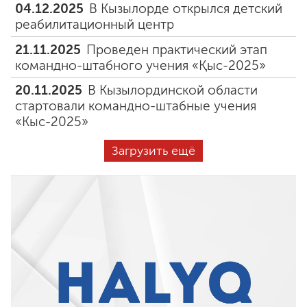
04.12.2025
В Кызылорде открылся детский
реабилитационный центр
21.11.2025
Проведен практический этап
командно-штабного учения «Қыс-2025»
20.11.2025
В Кызылординской области
стартовали командно-штабные учения
«Кыс-2025»
Загрузить ещё