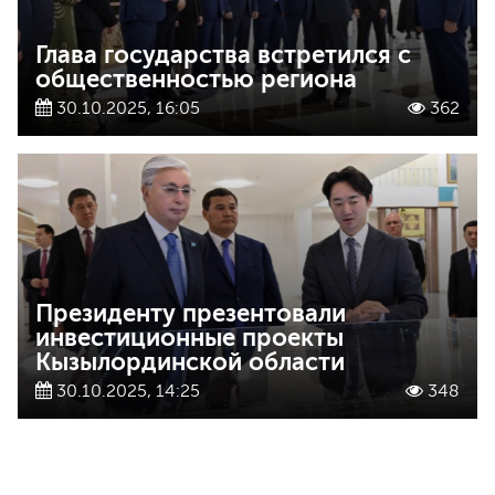
Глава государства встретился с
общественностью региона
30.10.2025, 16:05
362
Президенту презентовали
инвестиционные проекты
Кызылординской области
30.10.2025, 14:25
348