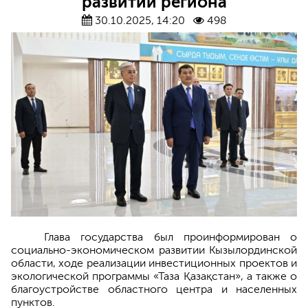
развитии региона
30.10.2025, 14:20
498
Глава государства был проинформирован о
социально-экономическом развитии Кызылординской
области, ходе реализации инвестиционных проектов и
экологической программы «Таза Қазақстан», а также о
благоустройстве областного центра и населенных
пунктов.