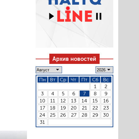
Архив новостей
Пн
Вт
Ср
Чт
Пт
Сб
Вс
1
2
3
4
5
6
7
8
9
10
11
12
13
14
15
16
17
18
19
20
21
22
23
24
25
26
27
28
29
30
31